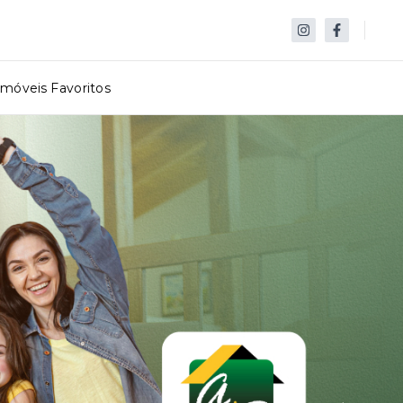
Imóveis Favoritos