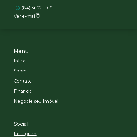
(84) 3662-1919
Ver e-mail
Menu
Início
Sobre
Contato
Financie
Negocie seu Imóvel
Social
Instagram