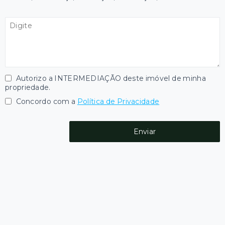
Autorizo a INTERMEDIAÇÃO deste imóvel de minha
propriedade.
Concordo com a
Política de Privacidade
Enviar