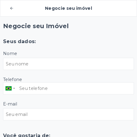
Negocie seu imóvel
Negocie seu Imóvel
Seus dados:
Nome
Telefone
E-mail
Você gostaria de: