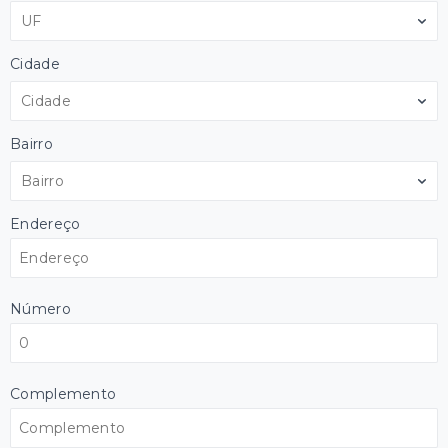
UF
Cidade
Cidade
Bairro
Bairro
Endereço
Número
Complemento