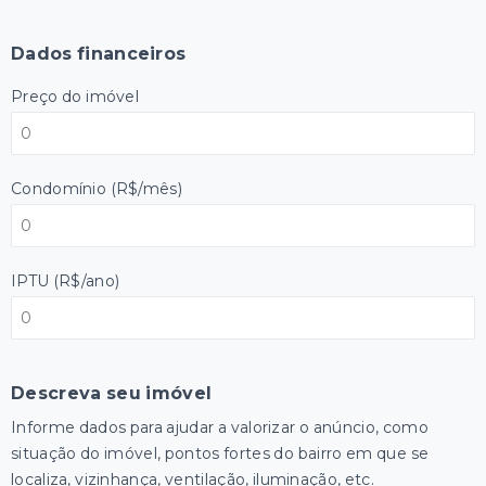
Dados financeiros
Preço do imóvel
Condomínio (R$/mês)
IPTU (R$/ano)
Descreva seu imóvel
Informe dados para ajudar a valorizar o anúncio, como
situação do imóvel, pontos fortes do bairro em que se
localiza, vizinhança, ventilação, iluminação, etc.