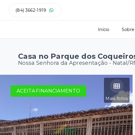
(84) 3662-1919
Início
Sobre
Casa no Parque dos Coqueiro
Nossa Senhora da Apresentação - Natal/R
ACEITA FINANCIAMENTO
Mais fotos