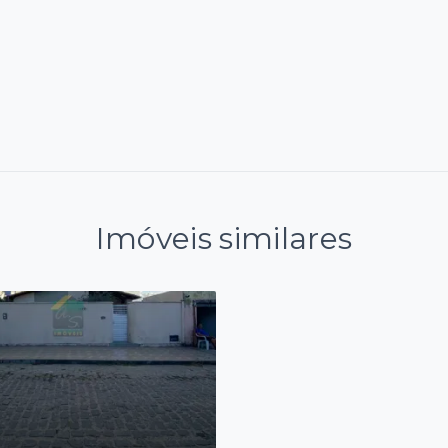
Imóveis similares